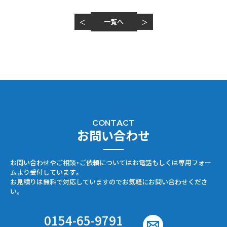
一覧へ
＜
＞
CONTACT
お問い合わせ
お問い合わせやご相談・ご依頼についてはお電話もしくは専用フォー
ムより受付しています。
お見積りは無料で対応していますのでお気軽にお問い合わせくださ
い。
0154-65-9791