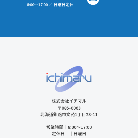
8:00〜17:00 ／ 日曜日定休
株式会社イチマル
〒085-0063
北海道釧路市文苑1丁目23-11
営業時間｜8:00〜17:00
定休日 ｜日曜日