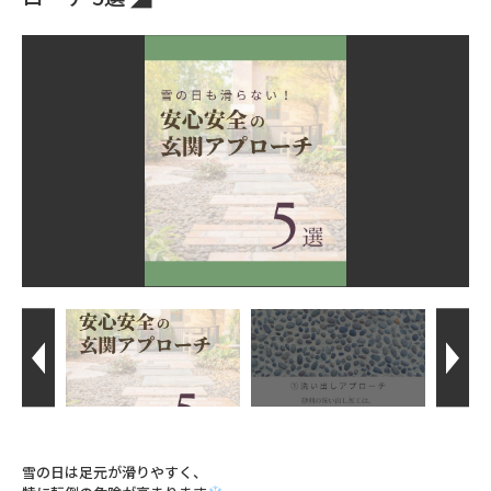
雪の日は足元が滑りやすく、