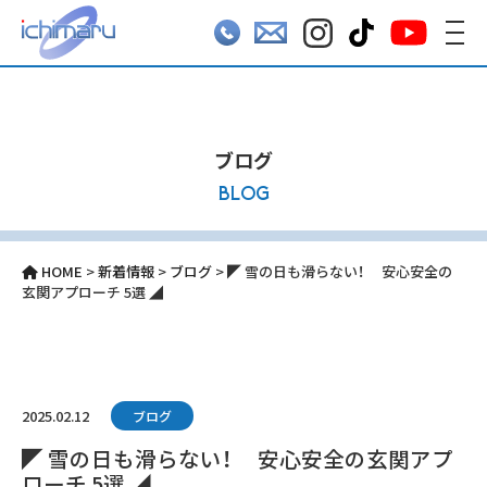
ブログ
BLOG
HOME
>
新着情報
>
ブログ
>
◤ 雪の日も滑らない！ 安心安全の
玄関アプローチ 5選 ◢⁣
2025.02.12
ブログ
◤ 雪の日も滑らない！ 安心安全の玄関アプ
ローチ 5選 ◢⁣