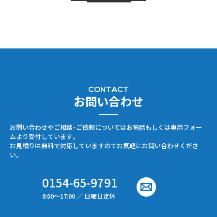
CONTACT
お問い合わせ
お問い合わせやご相談・ご依頼についてはお電話もしくは専用フォー
ムより受付しています。
お見積りは無料で対応していますのでお気軽にお問い合わせくださ
い。
0154-65-9791
8:00〜17:00 ／ 日曜日定休