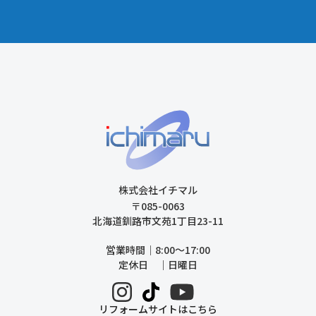
株式会社イチマル
〒085-0063
北海道釧路市文苑1丁目23-11
営業時間｜8:00〜17:00
定休日 ｜日曜日
リフォームサイトはこちら