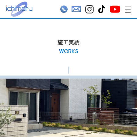
施工実績
WORKS