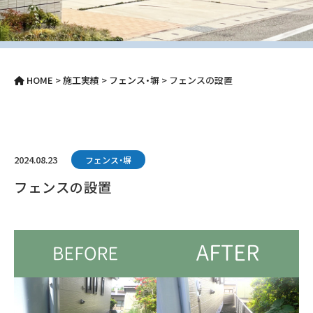
HOME
>
施工実績
>
フェンス・塀
>
フェンスの設置
2024.08.23
フェンス・塀
フェンスの設置